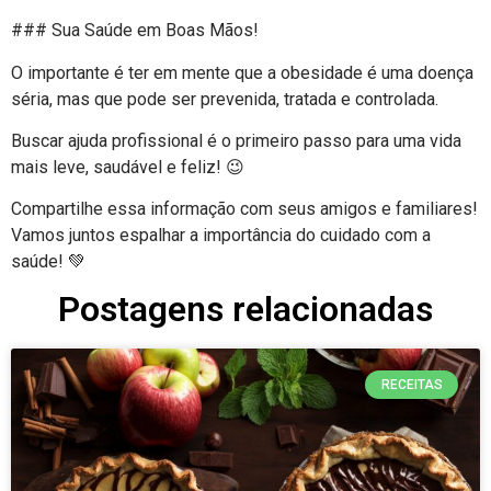
### Sua Saúde em Boas Mãos!
O importante é ter em mente que a obesidade é uma doença
séria, mas que pode ser prevenida, tratada e controlada.
Buscar ajuda profissional é o primeiro passo para uma vida
mais leve, saudável e feliz! 😉
Compartilhe essa informação com seus amigos e familiares!
Vamos juntos espalhar a importância do cuidado com a
saúde! 💚
Postagens relacionadas
RECEITAS