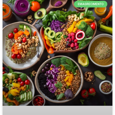
EMAGRECIMENTO