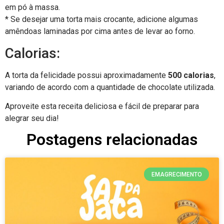
em pó à massa.
* Se desejar uma torta mais crocante, adicione algumas
amêndoas laminadas por cima antes de levar ao forno.
Calorias:
A torta da felicidade possui aproximadamente
500 calorias
,
variando de acordo com a quantidade de chocolate utilizada.
Aproveite esta receita deliciosa e fácil de preparar para
alegrar seu dia!
Postagens relacionadas
EMAGRECIMENTO