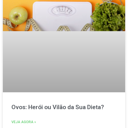
Ovos: Herói ou Vilão da Sua Dieta?
VEJA AGORA »