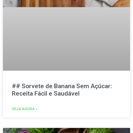
## Sorvete de Banana Sem Açúcar:
Receita Fácil e Saudável
VEJA AGORA »