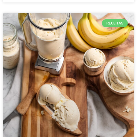
RECEITAS