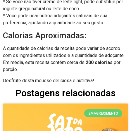
* Se você não tiver creme de leite light, pode substituir por
iogurte grego natural ou leite de coco.
* Você pode usar outros adoçantes naturais de sua
preferência, ajustando a quantidade ao seu gosto.
Calorias Aproximadas:
A quantidade de calorias da receita pode variar de acordo
com os ingredientes utilizados e a quantidade de adoçante.
Em média, esta receita contém cerca de
200 calorias
por
porção.
Desfrute desta mousse deliciosa e nutritiva!
Postagens relacionadas
EMAGRECIMENTO