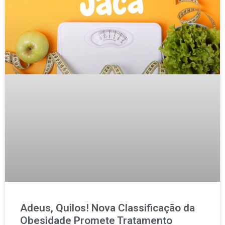
Adeus, Quilos! Nova Classificação da
Obesidade Promete Tratamento