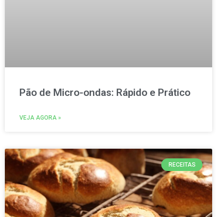
Pão de Micro-ondas: Rápido e Prático
VEJA AGORA »
RECEITAS