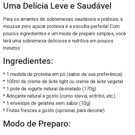
Uma Delícia Leve e Saudável
Para os amantes de sobremesas saudáveis e práticas, a
mousse zero açúcar proteica é a escolha perfeita! Com
poucos ingredientes e um modo de preparo simples, você
terá uma sobremesa deliciosa e nutritiva em poucos
minutos.
Ingredientes:
* 1 medida de proteína em pó (sabor de sua preferência)
* 100ml de creme de leite light ou creme de leite vegetal
* 1 pote de iogurte natural desnatado (170g)
* Adoçante natural a gosto (como stevia, eritritol, etc.)
* 1 envelope de gelatina sem sabor (10g)
* Frutas frescas a gosto (opcional, para decorar)
Modo de Preparo: