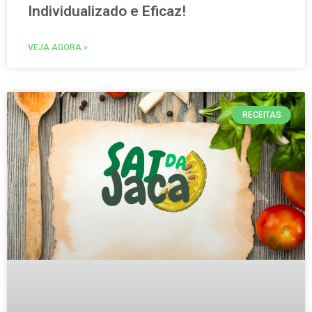
Individualizado e Eficaz!
VEJA AGORA »
RECEITAS