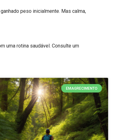
r ganhado peso inicialmente. Mas calma,
m uma rotina saudável. Consulte um
EMAGRECIMENTO