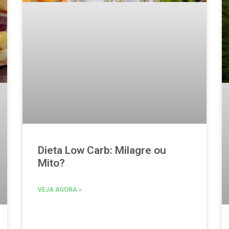
Dieta Low Carb: Milagre ou
Mito?
VEJA AGORA »