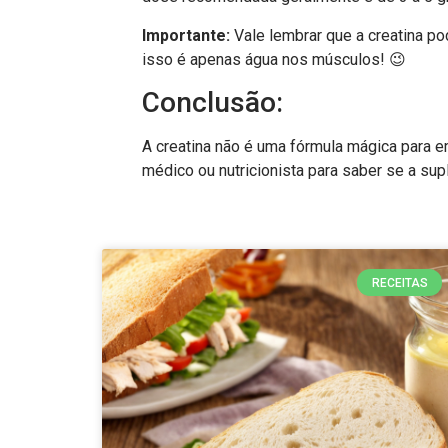
Importante:
Vale lembrar que a creatina po
isso é apenas água nos músculos! 😉
Conclusão:
A creatina não é uma fórmula mágica para
médico ou nutricionista para saber se a su
RECEITAS