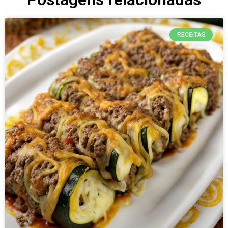
RECEITAS