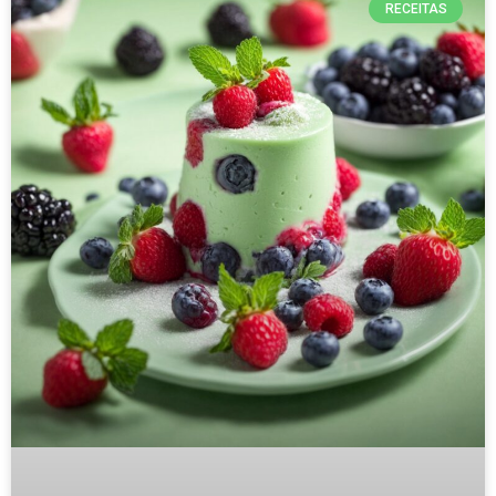
RECEITAS