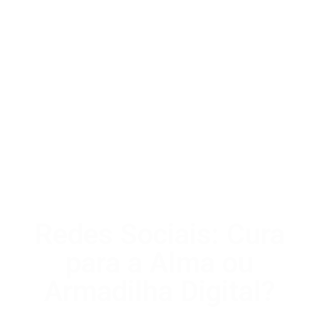
Redes Sociais: Cura
para a Alma ou
Armadilha Digital?