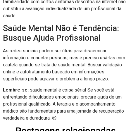
familiaridade com certos sintomas descritos na internet não
substitui a avaliação individualizada de um profissional da
saúde.
Saúde Mental Não é Tendência:
Busque Ajuda Profissional
As redes sociais podem ser úteis para disseminar
informação e conectar pessoas, mas é preciso usá-las com
cautela quando se trata de saúde mental. Buscar validação
online e autotratamento baseado em informações
superficiais pode agravar o problema a longo prazo.
Lembre-se:
saúde mental é coisa séria! Se você está
enfrentando dificuldades emocionais, procure ajuda de um
profissional qualificado. A terapia e o acompanhamento
médico são fundamentais para uma jornada de recuperação
verdadeira e duradoura. 😉
Postagens relacionadas