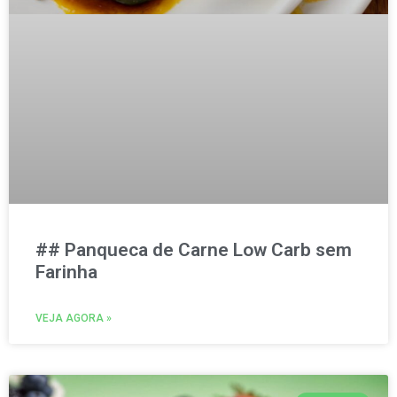
## Panqueca de Carne Low Carb sem
Farinha
VEJA AGORA »