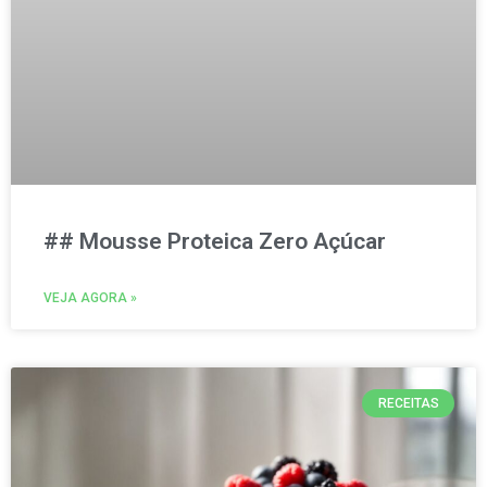
## Mousse Proteica Zero Açúcar
VEJA AGORA »
RECEITAS