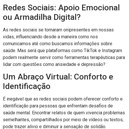
Redes Sociais: Apoio Emocional
ou Armadilha Digital?
As redes sociais se tornaram onipresentes em nossas
vidas, influenciando desde a maneira como nos
comunicamos até como buscamos informações sobre
saúde. Mas será que plataformas como TikTok e Instagram
podem realmente servir como ferramentas terapêuticas para
lidar com questões como ansiedade e depressão?
Um Abraço Virtual: Conforto e
Identificação
É inegável que as redes sociais podem oferecer conforto e
identificação para pessoas que enfrentam desafios de
saúde mental. Encontrar relatos de quem vivencia problemas
semelhantes, compartilhados por meio de vídeos ou textos,
pode trazer alívio e diminuir a sensação de solidão.