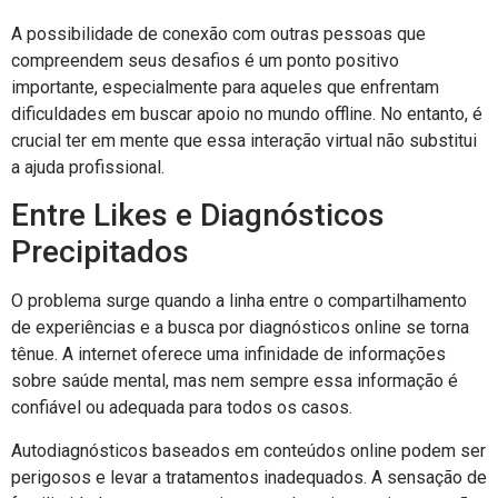
A possibilidade de conexão com outras pessoas que
compreendem seus desafios é um ponto positivo
importante, especialmente para aqueles que enfrentam
dificuldades em buscar apoio no mundo offline. No entanto, é
crucial ter em mente que essa interação virtual não substitui
a ajuda profissional.
Entre Likes e Diagnósticos
Precipitados
O problema surge quando a linha entre o compartilhamento
de experiências e a busca por diagnósticos online se torna
tênue. A internet oferece uma infinidade de informações
sobre saúde mental, mas nem sempre essa informação é
confiável ou adequada para todos os casos.
Autodiagnósticos baseados em conteúdos online podem ser
perigosos e levar a tratamentos inadequados. A sensação de