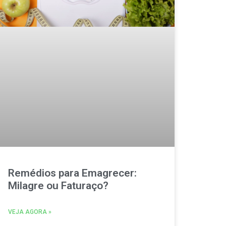
Remédios para Emagrecer:
Milagre ou Faturaço?
VEJA AGORA »