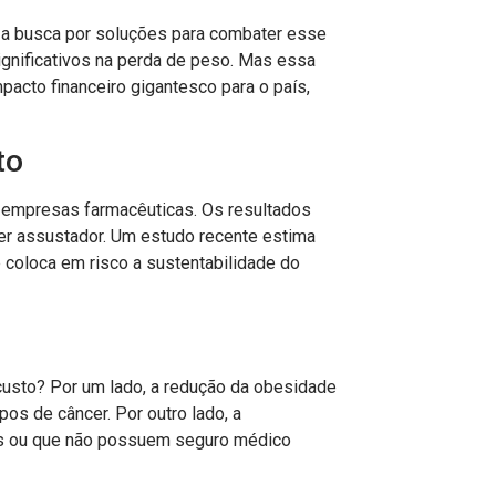
 a busca por soluções para combater esse
gnificativos na perda de peso. Mas essa
pacto financeiro gigantesco para o país,
to
empresas farmacêuticas. Os resultados
er assustador. Um estudo recente estima
coloca em risco a sustentabilidade do
 custo? Por um lado, a redução da obesidade
pos de câncer. Por outro lado, a
dos ou que não possuem seguro médico